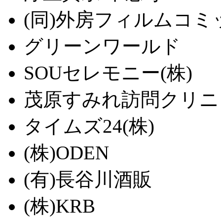
(同)外房フィルムコミ
グリーンワールド
SOUセレモニー(株)
茂原すみれ訪問クリニ
タイムズ24(株)
(株)ODEN
(有)長谷川酒販
(株)KRB