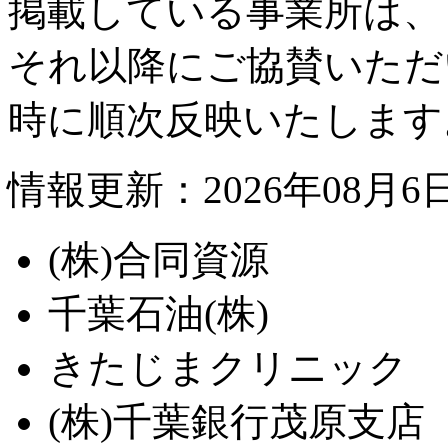
掲載している事業所は、
それ以降にご協賛いただ
時に順次反映いたします
情報更新：2026年08月6
(株)合同資源
千葉石油(株)
きたじまクリニック
(株)千葉銀行茂原支店