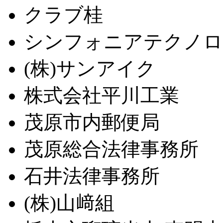
クラブ桂
シンフォニアテクノロジ
(株)サンアイク
株式会社平川工業
茂原市内郵便局
茂原総合法律事務所
石井法律事務所
(株)山﨑組