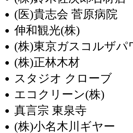
(医)貴志会 菅原病院
伸和観光(株)
(株)東京ガスコルザパ
(株)正林木材
スタジオ クローブ
エコクリーン(株)
真言宗 東泉寺
(株)小名木川ギヤー