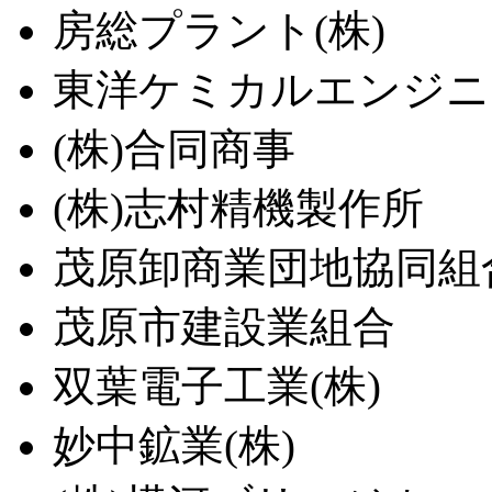
房総プラント(株)
東洋ケミカルエンジニ
(株)合同商事
(株)志村精機製作所
茂原卸商業団地協同組
茂原市建設業組合
双葉電子工業(株)
妙中鉱業(株)