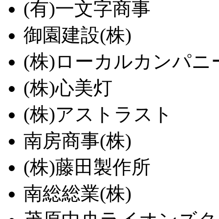
(有)一文字商事
御園建設(株)
(株)ローカルカンパニ
(株)心美灯
(株)アストラスト
南房商事(株)
(株)藤田製作所
南総総業(株)