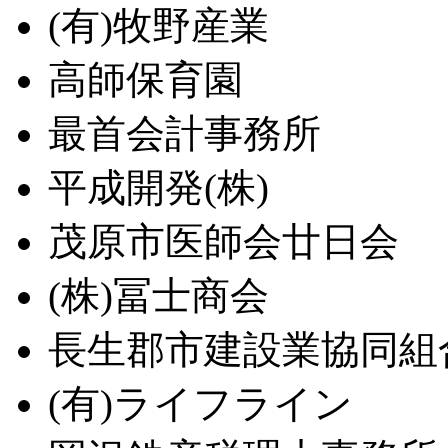
(有)牧野産業
高師保育園
最首会計事務所
平成開発(株)
茂原市医師会廿日会
(株)冨士商会
長生郡市建設業協同組
(有)ライフライン