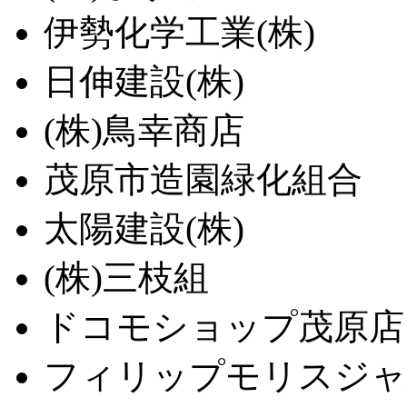
伊勢化学工業(株)
日伸建設(株)
(株)鳥幸商店
茂原市造園緑化組合
太陽建設(株)
(株)三枝組
ドコモショップ茂原店
フィリップモリスジャパ