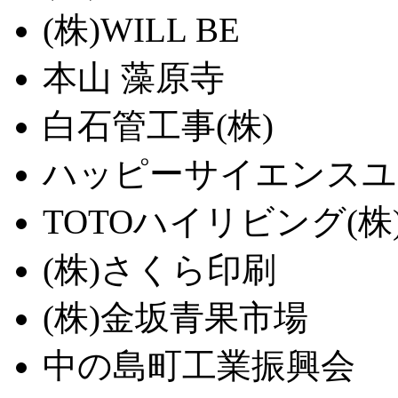
(株)WILL BE
本山 藻原寺
白石管工事(株)
ハッピーサイエンスユ
TOTOハイリビング(株
(株)さくら印刷
(株)金坂青果市場
中の島町工業振興会