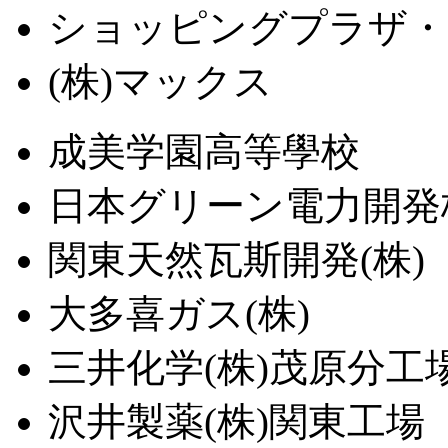
ショッピングプラザ・
(株)マックス
成美学園高等學校
日本グリーン電力開発
関東天然瓦斯開発(株)
大多喜ガス(株)
三井化学(株)茂原分工
沢井製薬(株)関東工場