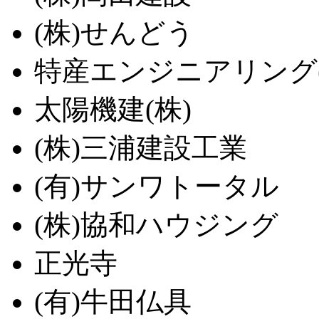
(株)せんどう
特産エンジニアリング(
太陽機建(株)
(株)三浦建設工業
(有)サンワトータル
(株)協和ハウジング
正光寺
(有)牛田仏具