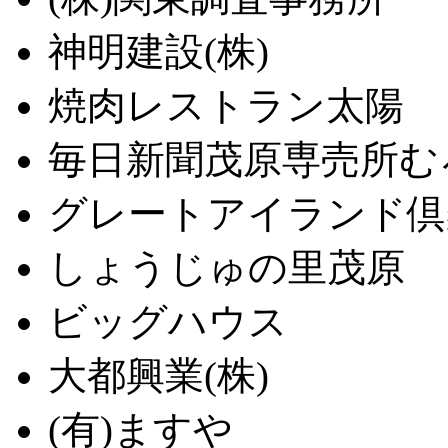
神明建設(株)
焼肉レストラン太陽
毎日新聞茂原専売所む
グレートアイランド倶
しょうじゅの里茂原
ビッグハウス
大都興業(株)
(有)ますや