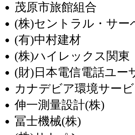
茂原市旅館組合
(株)セントラル・サー
(有)中村建材
(株)ハイレックス関東
(財)日本電信電話ユー
カナデビア環境サービス
伸一測量設計(株)
冨士機械(株)