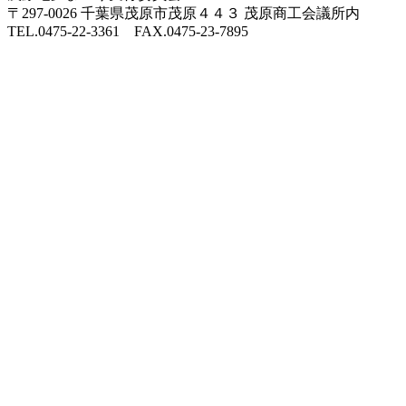
〒297-0026 千葉県茂原市茂原４４３ 茂原商工会議所内
TEL.0475-22-3361 FAX.0475-23-7895