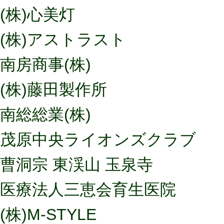
(株)心美灯
(株)アストラスト
南房商事(株)
(株)藤田製作所
南総総業(株)
茂原中央ライオンズクラブ
曹洞宗 東渓山 玉泉寺
医療法人三恵会育生医院
(株)M-STYLE