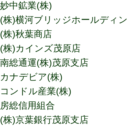
妙中鉱業(株)
(株)横河ブリッジホールディ
(株)秋葉商店
(株)カインズ茂原店
南総通運(株)茂原支店
カナデビア(株)
コンドル産業(株)
房総信用組合
(株)京葉銀行茂原支店