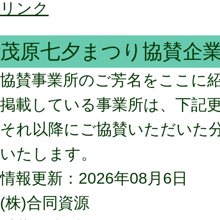
リンク
茂原七夕まつり協賛企
協賛事業所のご芳名をここに
掲載している事業所は、下記
それ以降にご協賛いただいた
いたします。
情報更新：2026年08月6日
(株)合同資源