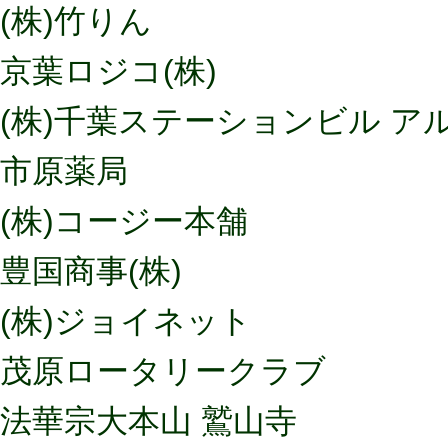
(株)竹りん
京葉ロジコ(株)
(株)千葉ステーションビル ア
市原薬局
(株)コージー本舗
豊国商事(株)
(株)ジョイネット
茂原ロータリークラブ
法華宗大本山 鷲山寺