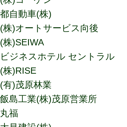
都自動車(株)
(株)オートサービス向後
(株)SEIWA
ビジネスホテル セントラル
(株)RISE
(有)茂原林業
飯島工業(株)茂原営業所
丸福