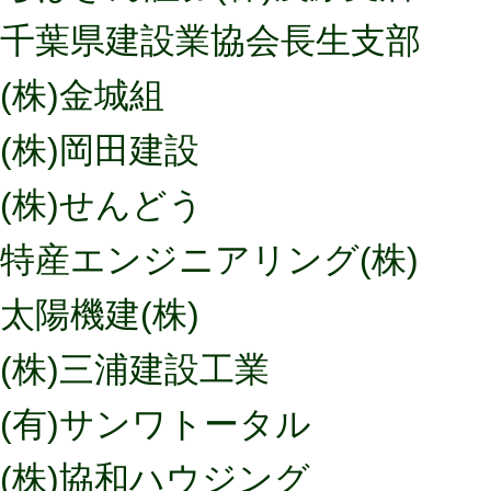
千葉県建設業協会長生支部
(株)金城組
(株)岡田建設
(株)せんどう
特産エンジニアリング(株)
太陽機建(株)
(株)三浦建設工業
(有)サンワトータル
(株)協和ハウジング