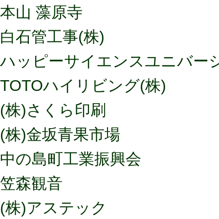
本山 藻原寺
白石管工事(株)
ハッピーサイエンスユニバー
TOTOハイリビング(株)
(株)さくら印刷
(株)金坂青果市場
中の島町工業振興会
笠森観音
(株)アステック