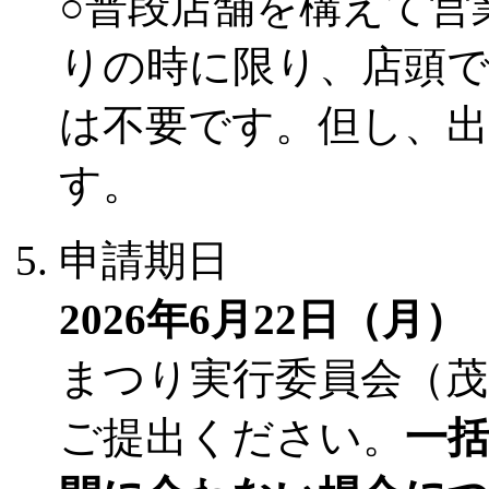
○普段店舗を構えて営
りの時に限り、店頭
は不要です。但し、
す。
申請期日
2026年6月22日（月
まつり実行委員会（茂
ご提出ください。
一