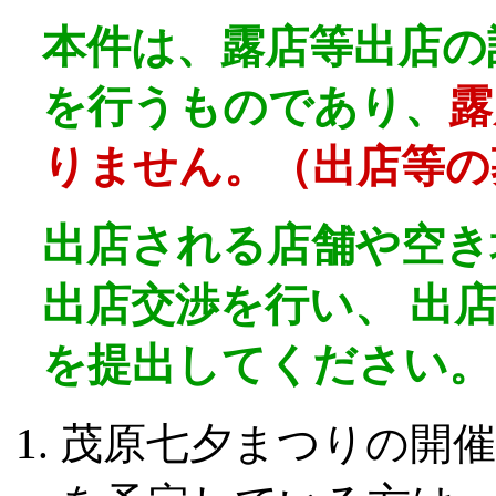
本件は、露店等出店の
を行うものであり、
露
りません。（出店等の
出店される店舗や空き
出店交渉を行い、 出
を提出してください。
茂原七夕まつりの開催