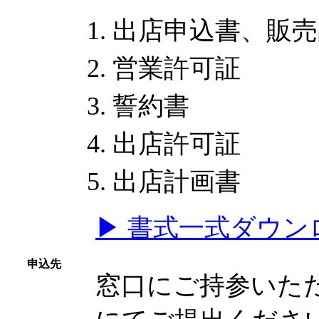
出店申込書、販売
営業許可証
誓約書
出店許可証
出店計画書
▶ 書式一式ダウンロード
申込先
窓口にご持参いただ