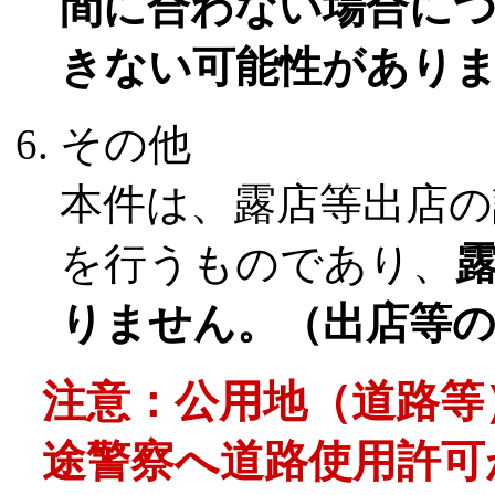
間に合わない場合に
きない可能性があり
その他
本件は、露店等出店の
を行うものであり、
りません。（出店等
注意：公用地（道路等
途警察へ道路使用許可