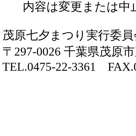
内容は変更または中
茂原七夕まつり実行委員
〒297-0026 千葉県
TEL.0475-22-3361 FAX.0