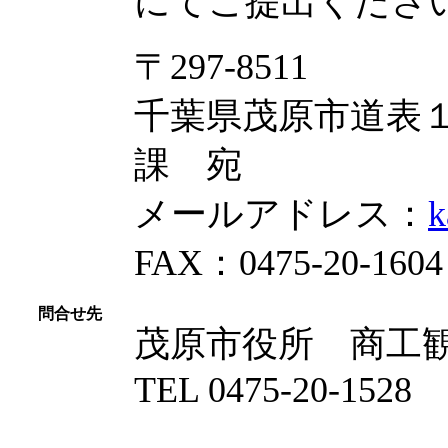
にてご提出くださ
〒297-8511
千葉県茂原市道表１
課 宛
メールアドレス：
k
FAX：0475-20-1604
問合せ先
茂原市役所 商
TEL 0475-20-1528