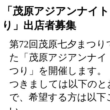
「茂原アジアンナイト
り」出店者募集
第72回茂原七夕まつ
た「茂原アジアンナイト
つり」を開催します。
つきましては以下のと
で、希望する方は以下