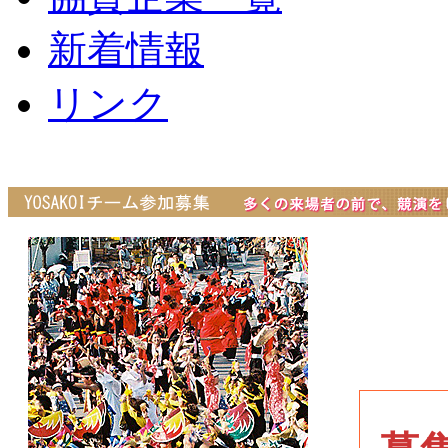
新着情報
リンク