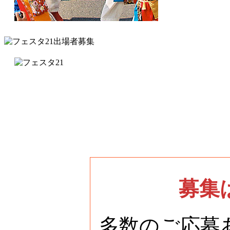
募集
多数のご応募