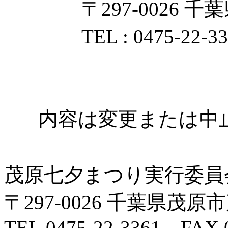
〒297-0026 
TEL : 0475-22-3
内容は変更または中
茂原七夕まつり実行委員
〒297-0026 千葉県
TEL.0475-22-3361 FAX.0