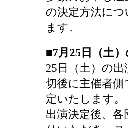
の決定方法につ
ます。
■7月25日（土
25日（土）の
切後に主催者側
定いたします。
出演決定後、各