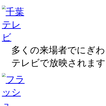
多くの来場者でにぎわ
テレビで放映されます