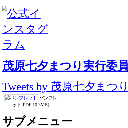
茂原七夕まつり実行委員会 
Tweets by 茂原七夕ま
パンフレ
ット[PDF:10.3MB]
サブメニュー