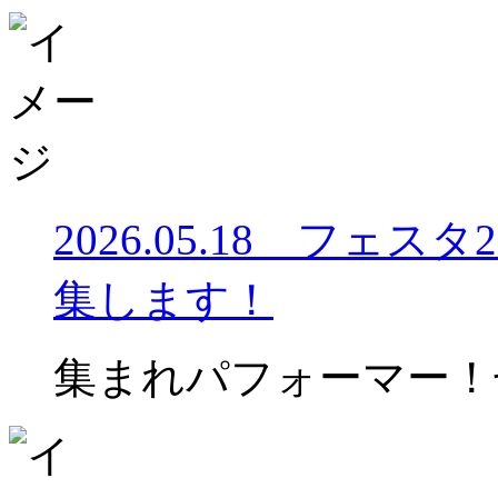
2026.05.18 フェス
集します！
集まれパフォーマー！