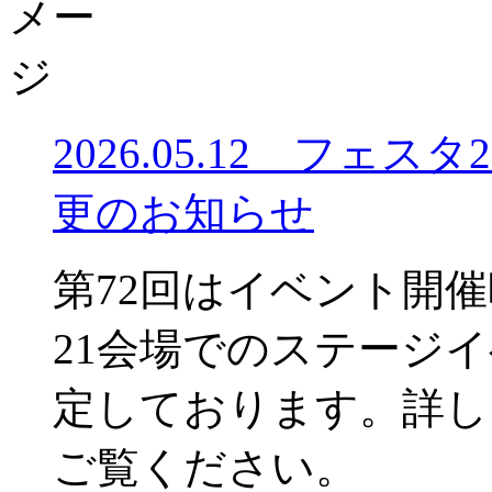
2026.05.12 フェ
更のお知らせ
第72回はイベント開
21会場でのステージ
定しております。詳し
ご覧ください。