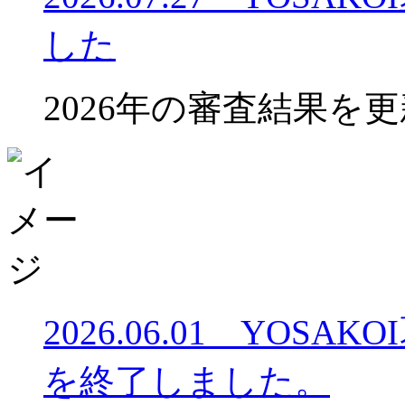
した
2026年の審査結果を
2026.06.01 YOS
を終了しました。