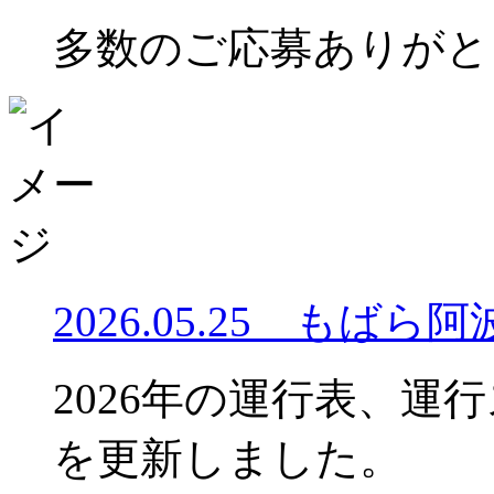
多数のご応募ありがと
2026.05.25 も
2026年の運行表、運
を更新しました。